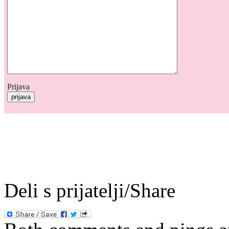
Prijava
Deli s prijatelji/Share