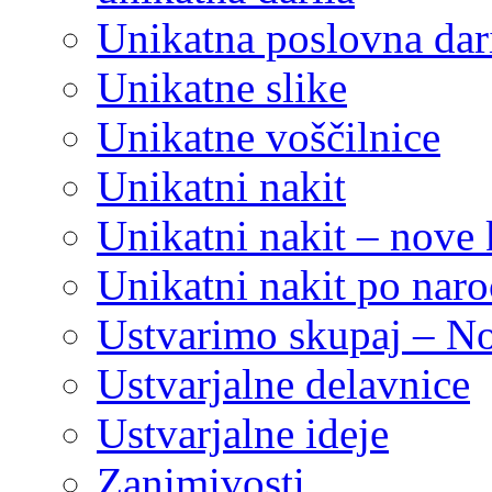
Unikatna poslovna dar
Unikatne slike
Unikatne voščilnice
Unikatni nakit
Unikatni nakit – nove 
Unikatni nakit po naro
Ustvarimo skupaj – N
Ustvarjalne delavnice
Ustvarjalne ideje
Zanimivosti