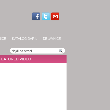
NICE
KATALOG DARIL
DELAVNICE
FEATURED VIDEO