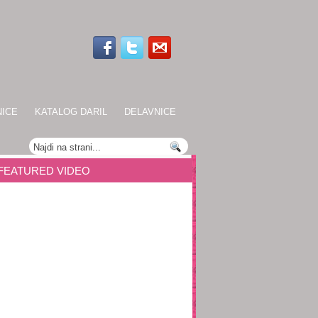
NICE
KATALOG DARIL
DELAVNICE
FEATURED VIDEO