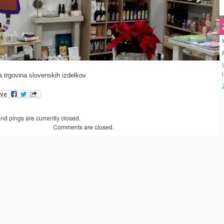
a trgovina slovenskih izdelkov
d pings are currently closed.
Comments are closed.