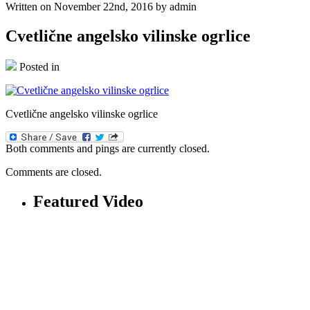
Written on November 22nd, 2016 by admin
Cvetlične angelsko vilinske ogrlice
Posted in
Cvetlične angelsko vilinske ogrlice
Both comments and pings are currently closed.
Comments are closed.
Featured Video