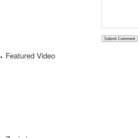
Featured Video