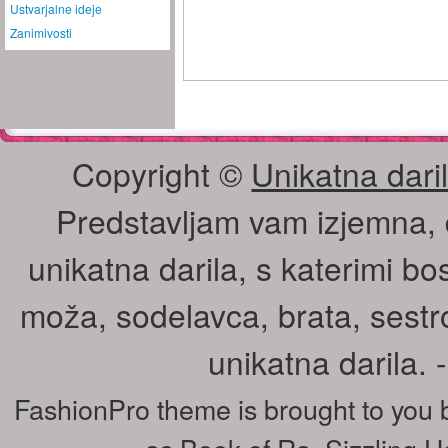
Ustvarjalne ideje
Zanimivosti
Copyright ©
Unikatna daril
Predstavljam vam izjemna, 
unikatna darila, s katerimi bos
moža, sodelavca, brata, sestr
unikatna darila.
FashionPro theme is brought to you