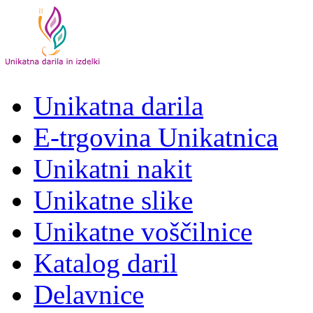
Unikatna darila
E-trgovina Unikatnica
Unikatni nakit
Unikatne slike
Unikatne voščilnice
Katalog daril
Delavnice