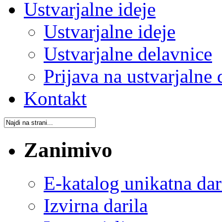
Ustvarjalne ideje
Ustvarjalne ideje
Ustvarjalne delavnice
Prijava na ustvarjalne 
Kontakt
Zanimivo
E-katalog unikatna dar
Izvirna darila