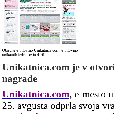
Obiščite e-trgovino Unikatnica.com, e-trgovino
unikatnih izdelkov in daril.
Unikatnica.com je v otvori
nagrade
Unikatnica.com
, e-mesto u
25. avgusta odprla svoja vra