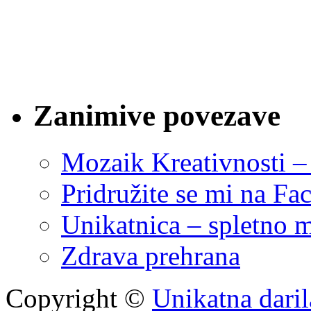
Zanimive povezave
Mozaik Kreativnosti – 
Pridružite se mi na F
Unikatnica – spletno m
Zdrava prehrana
Copyright ©
Unikatna darila