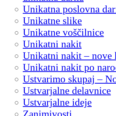
Unikatna poslovna dar
Unikatne slike
Unikatne voščilnice
Unikatni nakit
Unikatni nakit – nove 
Unikatni nakit po naro
Ustvarimo skupaj – N
Ustvarjalne delavnice
Ustvarjalne ideje
Zanimivosti