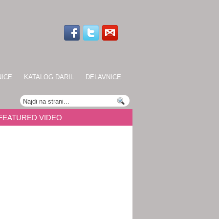
NICE
KATALOG DARIL
DELAVNICE
FEATURED VIDEO